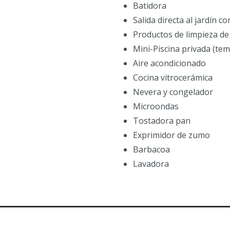
Batidora
Salida directa al jardín c
Productos de limpieza de
Mini-Piscina privada (te
Aire acondicionado
Cocina vitrocerámica
Nevera y congelador
Microondas
Tostadora pan
Exprimidor de zumo
Barbacoa
Lavadora