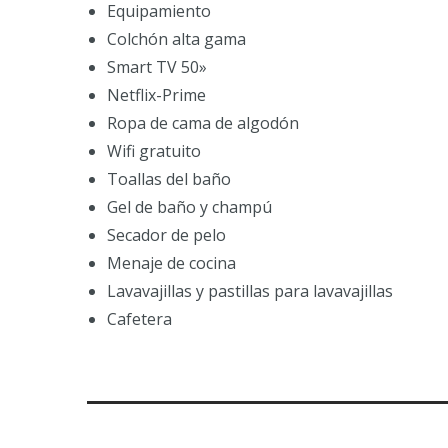
Equipamiento
Colchón alta gama
Smart TV 50»
Netflix-Prime
Ropa de cama de algodón
Wifi gratuito
Toallas del baño
Gel de baño y champú
Secador de pelo
Menaje de cocina
Lavavajillas y pastillas para lavavajillas
Cafetera