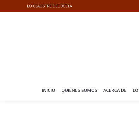
LO CLAUSTRE DEL DELTA
INICIO
QUIÉNES SOMOS
ACERCA DE
LO