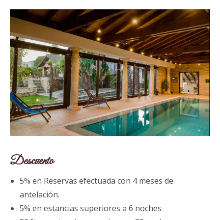
Descuento
5% en Reservas efectuada con 4 meses de
antelación.
5% en estancias superiores a 6 noches