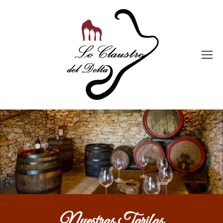
Nuestras Tarifas