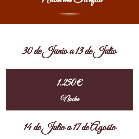
30 de Junio a 13 de Julio
1.250€
Noche
14 de Julio a 17 de Agosto