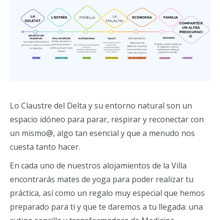
Lo Claustre del Delta y su entorno natural son un
espacio idóneo para parar, respirar y reconectar con
un mismo@, algo tan esencial y que a menudo nos
cuesta tanto hacer.
En cada uno de nuestros alojamientos de la Villa
encontrarás mates de yoga para poder realizar tu
práctica, así como un regalo muy especial que hemos
preparado para ti y que te daremos a tu llegada: una