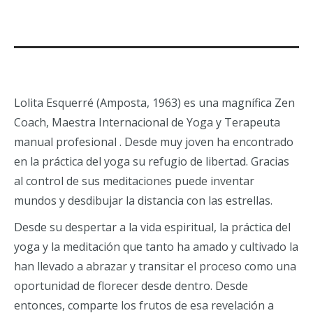
Lolita Esquerré (Amposta, 1963) es una magnífica Zen
Coach, Maestra Internacional de Yoga y Terapeuta
manual profesional . Desde muy joven ha encontrado
en la práctica del yoga su refugio de libertad. Gracias
al control de sus meditaciones puede inventar
mundos y desdibujar la distancia con las estrellas.
Desde su despertar a la vida espiritual, la práctica del
yoga y la meditación que tanto ha amado y cultivado la
han llevado a abrazar y transitar el proceso como una
oportunidad de florecer desde dentro. Desde
entonces, comparte los frutos de esa revelación a