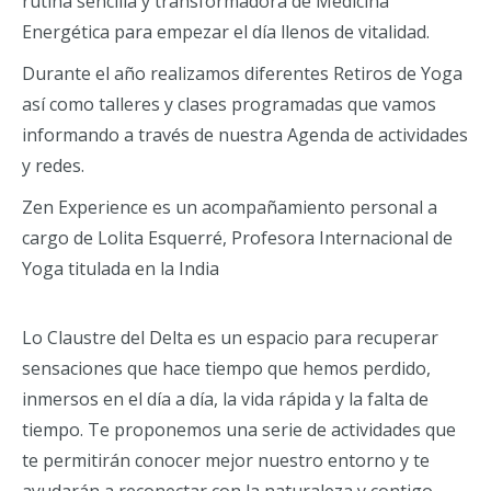
rutina sencilla y transformadora de Medicina
Energética para empezar el día llenos de vitalidad.
Durante el año realizamos diferentes Retiros de Yoga
así como talleres y clases programadas que vamos
informando a través de nuestra Agenda de actividades
y redes.
Zen Experience es un acompañamiento personal a
cargo de Lolita Esquerré, Profesora Internacional de
Yoga titulada en la India
Lo Claustre del Delta es un espacio para recuperar
sensaciones que hace tiempo que hemos perdido,
inmersos en el día a día, la vida rápida y la falta de
tiempo. Te proponemos una serie de actividades que
te permitirán conocer mejor nuestro entorno y te