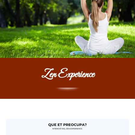
Zen Experience