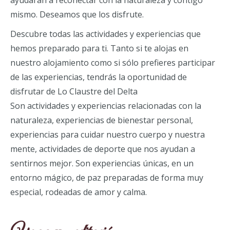
ayudarán a reconectar con la naturaleza y contigo
mismo. Deseamos que los disfrute.
Descubre todas las actividades y experiencias que
hemos preparado para ti. Tanto si te alojas en
nuestro alojamiento como si sólo prefieres participar
de las experiencias, tendrás la oportunidad de
disfrutar de Lo Claustre del Delta
Son actividades y experiencias relacionadas con la
naturaleza, experiencias de bienestar personal,
experiencias para cuidar nuestro cuerpo y nuestra
mente, actividades de deporte que nos ayudan a
sentirnos mejor. Son experiencias únicas, en un
entorno mágico, de paz preparadas de forma muy
especial, rodeadas de amor y calma.