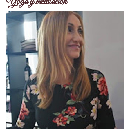
Yoga y meditación