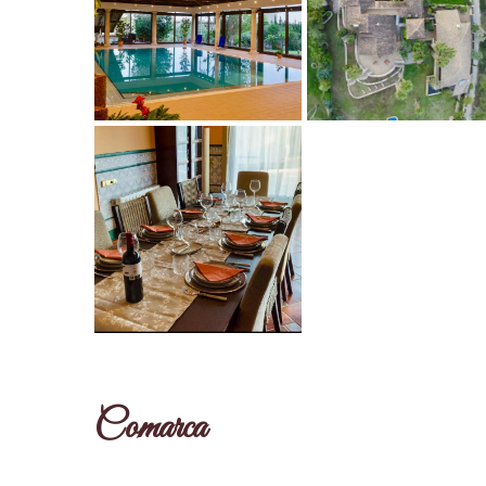
Comarca