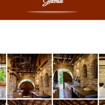
Galería