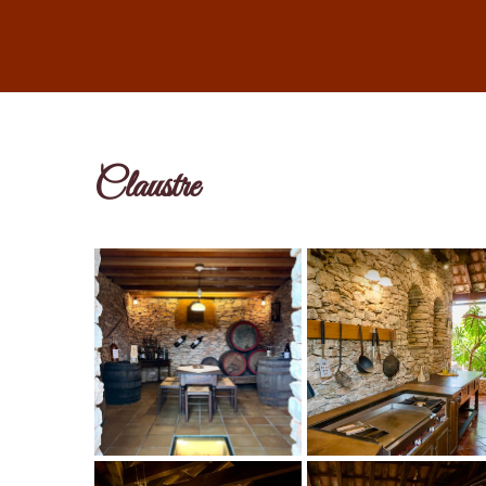
Claustre