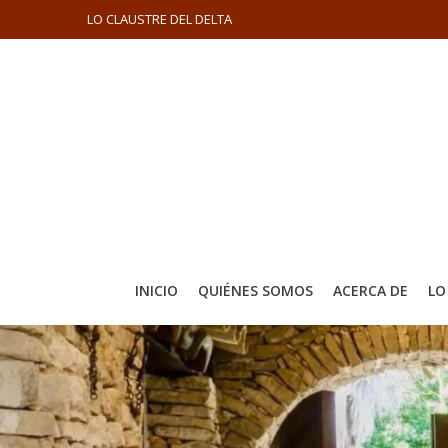
LO CLAUSTRE DEL DELTA
INICIO
QUIÉNES SOMOS
ACERCA DE
LO