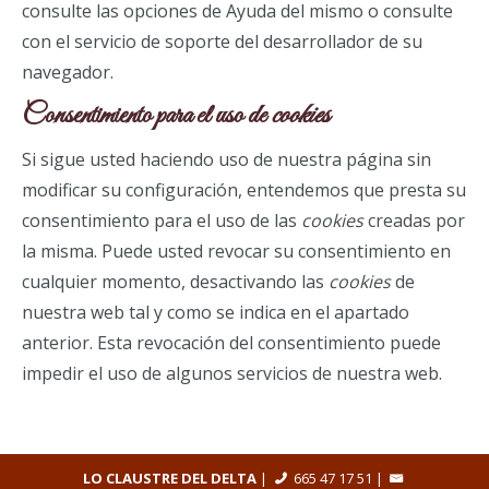
consulte las opciones de Ayuda del mismo o consulte
con el servicio de soporte del desarrollador de su
navegador.
Consentimiento para el uso de
cookies
Si sigue usted haciendo uso de nuestra página sin
modificar su configuración, entendemos que presta su
consentimiento para el uso de las
cookies
creadas por
la misma. Puede usted revocar su consentimiento en
cualquier momento, desactivando las
cookies
de
nuestra web tal y como se indica en el apartado
anterior. Esta revocación del consentimiento puede
impedir el uso de algunos servicios de nuestra web.
LO CLAUSTRE DEL DELTA
|
665 47 17 51
|