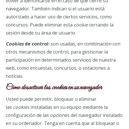
volver a identificarse en el caso de que cierre su
navegador. También indican si el usuario está
autorizado a hacer uso de ciertos servicios, como
concursos. Puede eliminar esta
cookie
cerrando la
sesión desde su área de usuario.
Cookies
de control:
son usadas, en combinación con
otros mecanismos de control, para gestionar la
participación en determinados servicios de nuestra
web, como encuestas, concursos, o votaciones a
noticias.
Cómo desactivar las
cookies
en su navegador
Usted puede permitir, bloquear o eliminar
las
cookies
instaladas en su equipo mediante la
configuración de las opciones del navegador instalado
en su ordenador. Tenga en cuenta que al bloquear o