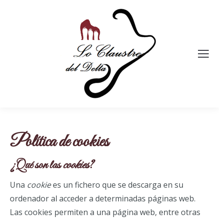
Política de cookies
¿Qué son las
cookies
?
Una
cookie
es un fichero que se descarga en su
ordenador al acceder a determinadas páginas web.
Las cookies permiten a una página web, entre otras