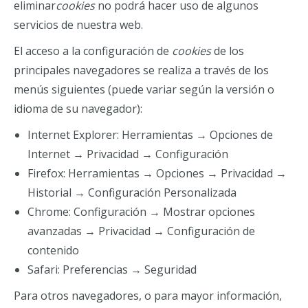
eliminar
cookies
no podrá hacer uso de algunos
servicios de nuestra web.
El acceso a la configuración de
cookies
de los
principales navegadores se realiza a través de los
menús siguientes (puede variar según la versión o
idioma de su navegador):
Internet Explorer: Herramientas → Opciones de
Internet → Privacidad → Configuración
Firefox: Herramientas → Opciones → Privacidad →
Historial → Configuración Personalizada
Chrome: Configuración → Mostrar opciones
avanzadas → Privacidad → Configuración de
contenido
Safari: Preferencias → Seguridad
Para otros navegadores, o para mayor información,