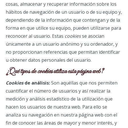
cosas, almacenar y recuperar información sobre los
hábitos de navegación de un usuario o de su equipo y,
dependiendo de la información que contengan y de la
forma en que utilice su equipo, pueden utilizarse para
reconocer al usuario. Estas
cookies
se asocian
únicamente a un usuario anónimo y su ordenador, y
no proporcionan referencias que permitan identificar
u obtener datos personales del usuario.
¿Qué tipos de
cookies
utiliza esta página web?
Cookies
de análisis:
Son aquéllas que nos permiten
cuantificar el número de usuarios y así realizar la
medición y análisis estadístico de la utilización que
hacen los usuarios de nuestra web. Para ello se
analiza su navegación en nuestra página web con el
fin de conocer las áreas de mayor y menor interés, y