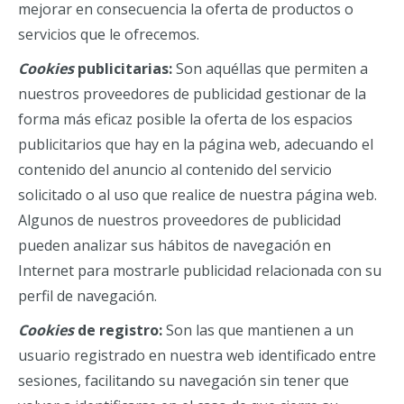
mejorar en consecuencia la oferta de productos o
servicios que le ofrecemos.
Cookies
publicitarias:
Son aquéllas que permiten a
nuestros proveedores de publicidad gestionar de la
forma más eficaz posible la oferta de los espacios
publicitarios que hay en la página web, adecuando el
contenido del anuncio al contenido del servicio
solicitado o al uso que realice de nuestra página web.
Algunos de nuestros proveedores de publicidad
pueden analizar sus hábitos de navegación en
Internet para mostrarle publicidad relacionada con su
perfil de navegación.
Cookies
de registro:
Son las que mantienen a un
usuario registrado en nuestra web identificado entre
sesiones, facilitando su navegación sin tener que